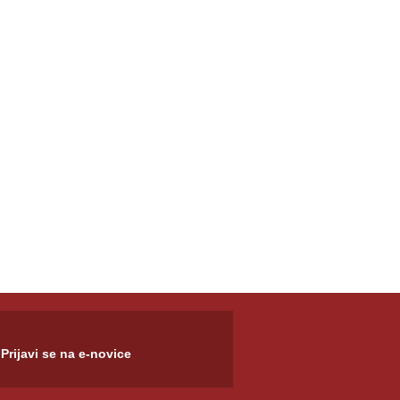
Prijavi se na e-novice