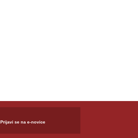
Prijavi se na e-novice